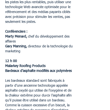
les pistes les plus rentables, puis utiliser une
technologie Web avancée optimisée pour le
référencement et des médias payants ciblés
avec précision pour stimuler les ventes, pas
seulement les pistes.
Conférenciers :
Marty Menard,
chef du développement des
affaires
Gary Manning,
directeur de la technologie du
marketing
12 h 00
Malarkey Roofing Products
Bardeaux d’asphalte modifiés aux polymères
Les bardeaux standard sont fabriqués à
partir d’une ancienne technologie appelée
asphalte oxydé qui utilise de l’oxygène et de
la chaleur extrême pour durcir l’asphalte afin
qu’il puisse être utilisé dans un bardeau.
Comme la cuisson excessive d’un biscuit, la