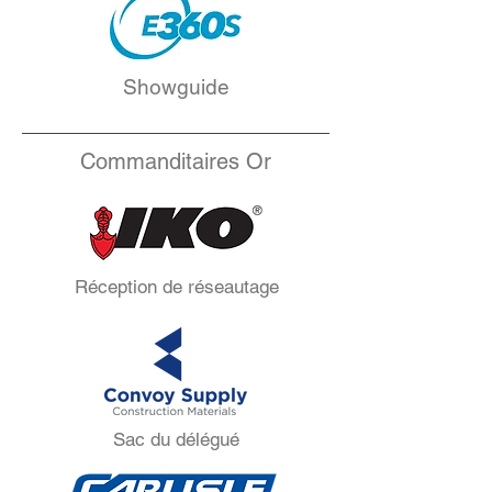
Showguide
Commanditaires Or
Réception de réseautage
Sac du délégué